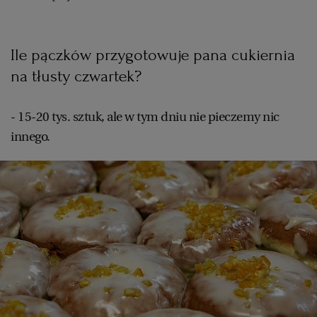
Ile pączków przygotowuje pana cukiernia
na tłusty czwartek?
- 15-20 tys. sztuk, ale w tym dniu nie pieczemy nic
innego.