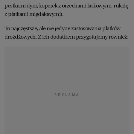
pestkami dyni, koperek z orzechami laskowymi, rukolę
z płatkami migdałowymi).
To najczęstsze, ale nie jedyne zastosowania płatków
drożdżowych. Z ich dodatkiem przygotujemy również: