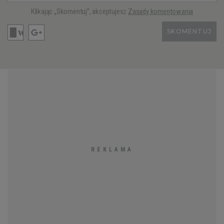
Klikając „Skomentuj”, akceptujesz
Zasady komentowania
SKOMENTUJ