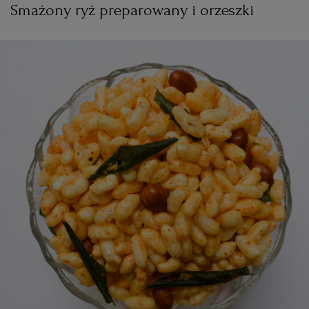
Smażony ryż preparowany i orzeszki