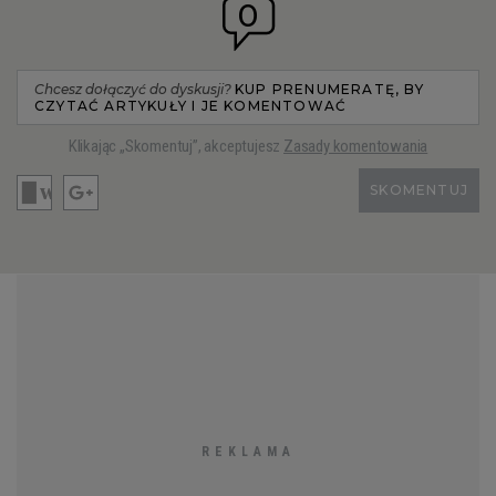
0
Chcesz dołączyć do dyskusji?
KUP PRENUMERATĘ, BY
CZYTAĆ ARTYKUŁY I JE KOMENTOWAĆ
Klikając „Skomentuj”, akceptujesz
Zasady komentowania
SKOMENTUJ