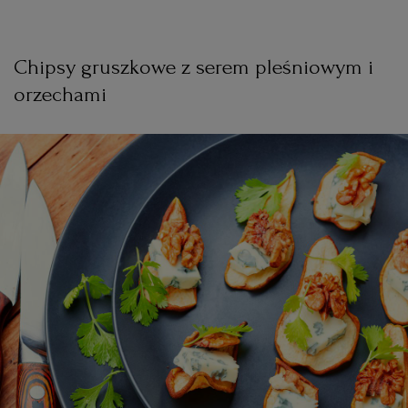
Chipsy gruszkowe z serem pleśniowym i
orzechami