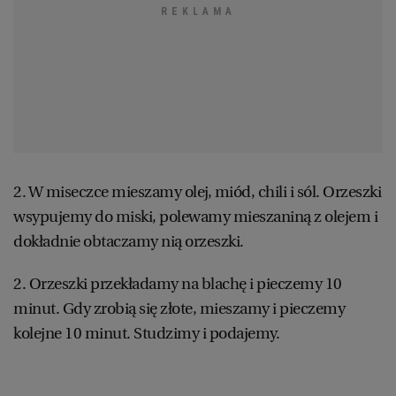
2. W miseczce mieszamy olej, miód, chili i sól. Orzeszki
wsypujemy do miski, polewamy mieszaniną z olejem i
dokładnie obtaczamy nią orzeszki.
2. Orzeszki przekładamy na blachę i pieczemy 10
minut. Gdy zrobią się złote, mieszamy i pieczemy
kolejne 10 minut. Studzimy i podajemy.