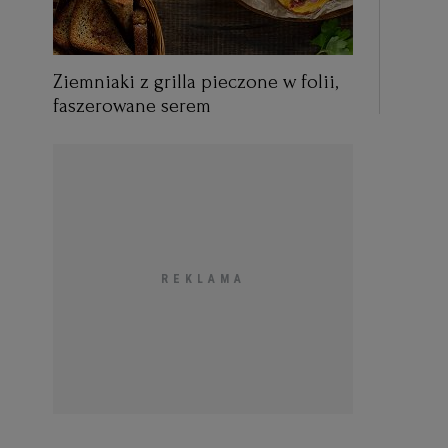
Ziemniaki z grilla pieczone w folii,
faszerowane serem