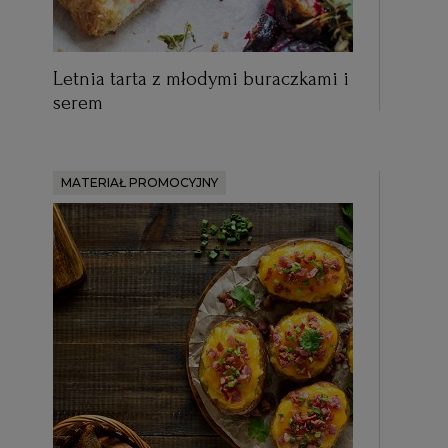
Letnia tarta z młodymi buraczkami i
serem
MATERIAŁ PROMOCYJNY