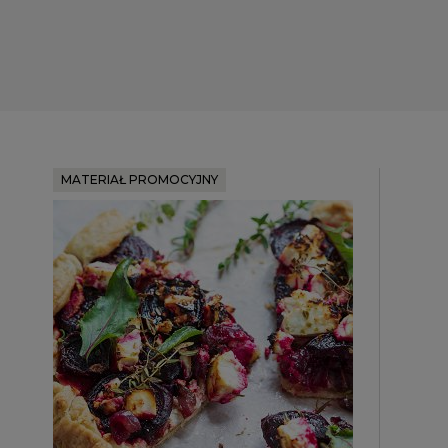
MATERIAŁ PROMOCYJNY