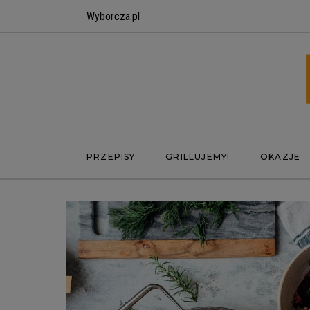
Wyborcza.pl
PRZEPISY
GRILLUJEMY!
OKAZJE