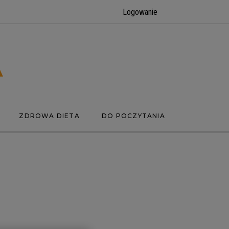
Logowanie
ZDROWA DIETA
DO POCZYTANIA