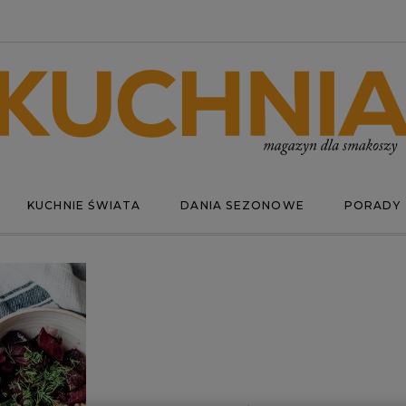
KUCHNIE ŚWIATA
DANIA SEZONOWE
PORADY