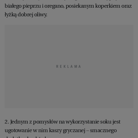
białego pieprzu i oregano, posiekanym koperkiem oraz
łyżką dobrej oliwy.
2. Jednym z pomysłów na wykorzystanie soku jest
ugotowanie w nim kaszy gryczanej – smacznego