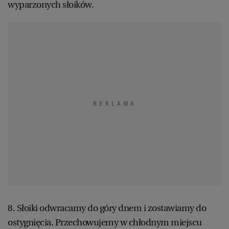
wyparzonych słoików.
8. Słoiki odwracamy do góry dnem i zostawiamy do
ostygnięcia. Przechowujemy w chłodnym miejscu