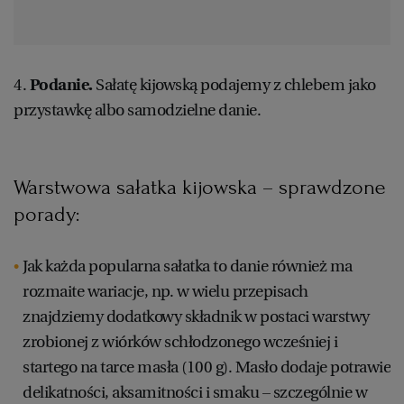
4.
Podanie.
Sałatę kijowską podajemy z chlebem jako
przystawkę albo samodzielne danie.
Warstwowa sałatka kijowska – sprawdzone
porady:
Jak każda popularna sałatka to danie również ma
rozmaite wariacje, np. w wielu przepisach
znajdziemy dodatkowy składnik w postaci warstwy
zrobionej z wiórków schłodzonego wcześniej i
startego na tarce masła (100 g). Masło dodaje potrawie
delikatności, aksamitności i smaku – szczególnie w