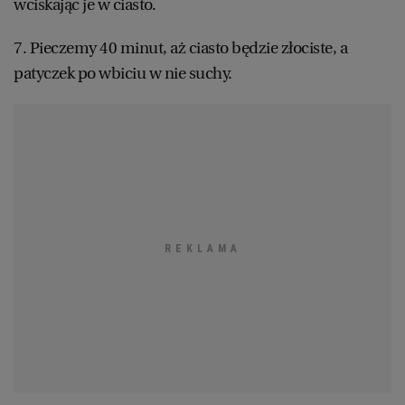
wciskając je w ciasto.
7. Pieczemy 40 minut, aż ciasto będzie złociste, a
patyczek po wbiciu w nie suchy.