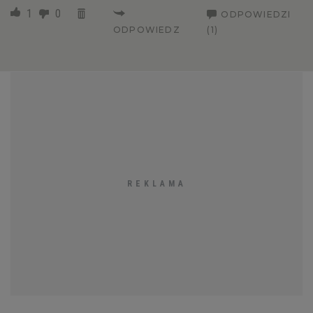
1
0
ODPOWIEDZI
ODPOWIEDZ
(1)