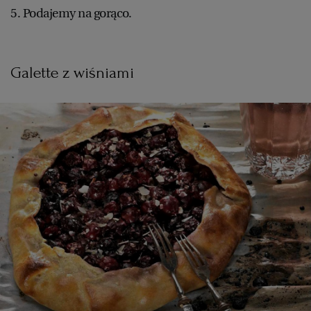
5. Podajemy na gorąco.
Galette z wiśniami