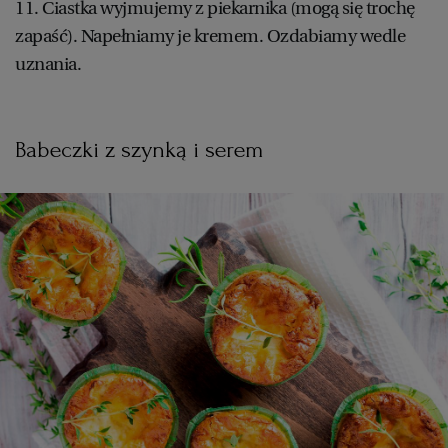
11. Ciastka wyjmujemy z piekarnika (mogą się trochę
zapaść). Napełniamy je kremem. Ozdabiamy wedle
uznania.
Babeczki z szynką i serem