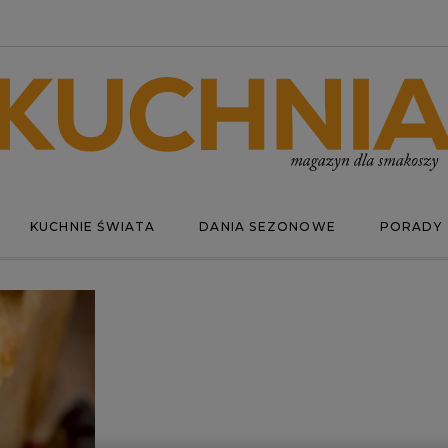
KUCHNIE ŚWIATA
DANIA SEZONOWE
PORADY