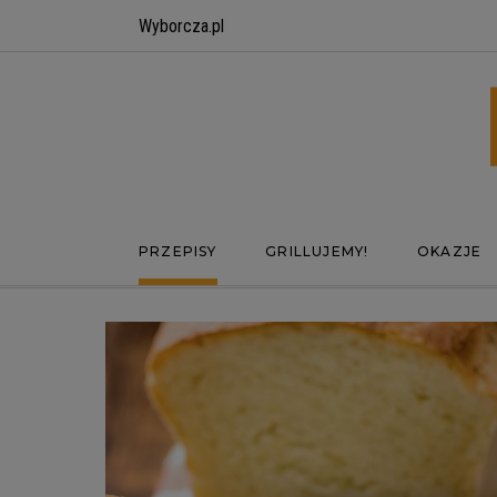
Wyborcza.pl
PRZEPISY
GRILLUJEMY!
OKAZJE