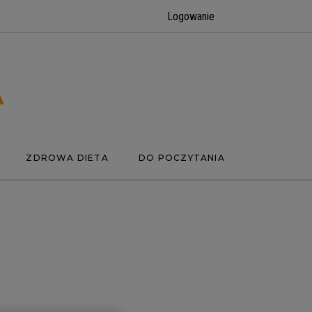
Logowanie
ZDROWA DIETA
DO POCZYTANIA