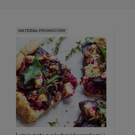
MATERIAŁ PROMOCYJNY