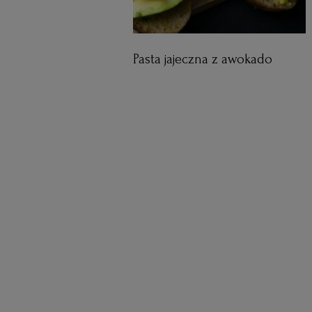
Pasta jajeczna z awokado