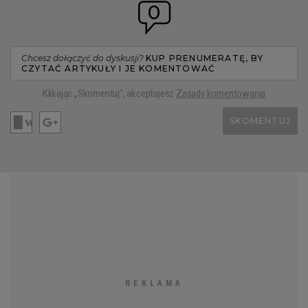
0
Chcesz dołączyć do dyskusji?
KUP PRENUMERATĘ, BY
CZYTAĆ ARTYKUŁY I JE KOMENTOWAĆ
Klikając „Skomentuj”, akceptujesz
Zasady komentowania
SKOMENTUJ