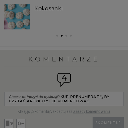
Kokosanki
KOMENTARZE
4
Chcesz dołączyć do dyskusji?
KUP PRENUMERATĘ, BY
CZYTAĆ ARTYKUŁY I JE KOMENTOWAĆ
Klikając „Skomentuj”, akceptujesz
Zasady komentowania
SKOMENTUJ