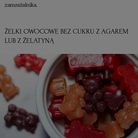
zamrażalnika.
ŻELKI OWOCOWE BEZ CUKRU Z AGAREM
LUB Z ŻELATYNĄ