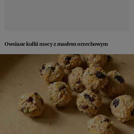
Owsiane kulki mocy z masłem orzechowym