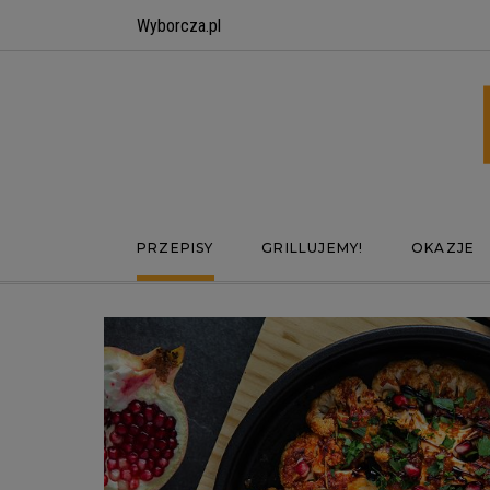
Wyborcza.pl
PRZEPISY
GRILLUJEMY!
OKAZJE