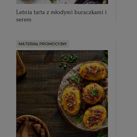
Letnia tarta z młodymi buraczkami i
serem
MATERIAŁ PROMOCYJNY