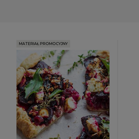
MATERIAŁ PROMOCYJNY