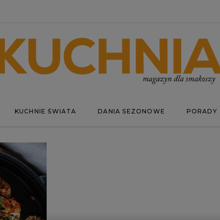
KUCHNIE ŚWIATA
DANIA SEZONOWE
PORADY