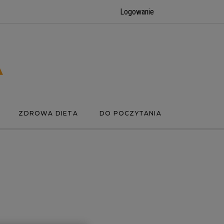
Logowanie
ZDROWA DIETA
DO POCZYTANIA