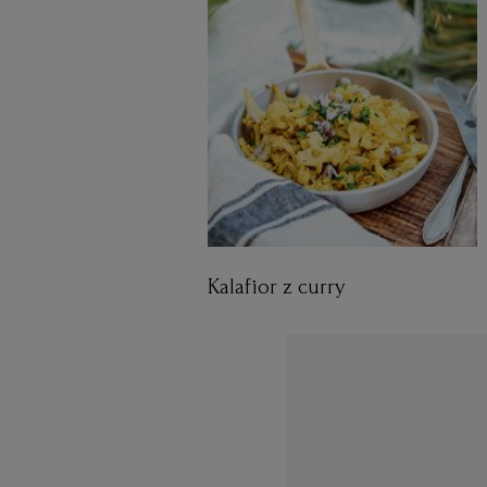
Kalafior z curry