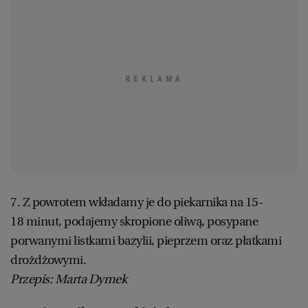
7. Z powrotem wkładamy je do piekarnika na 15-
18 minut, podajemy skropione oliwą, posypane
porwanymi listkami bazylii, pieprzem oraz płatkami
drożdżowymi.
Przepis: Marta Dymek