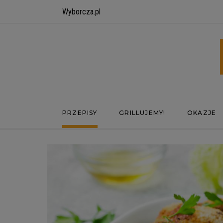
Wyborcza.pl
PRZEPISY
GRILLUJEMY!
OKAZJE