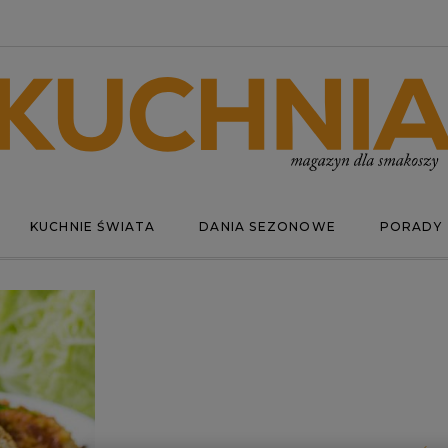
KUCHNIE ŚWIATA
DANIA SEZONOWE
PORADY