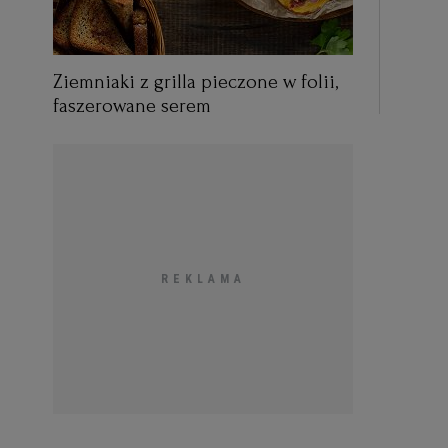
Ziemniaki z grilla pieczone w folii,
faszerowane serem