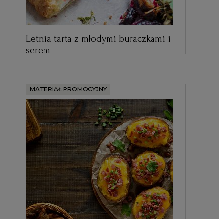
Letnia tarta z młodymi buraczkami i
serem
MATERIAŁ PROMOCYJNY