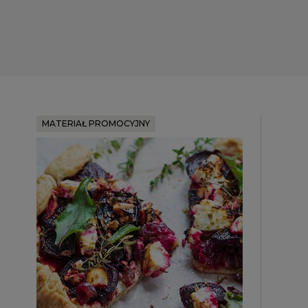
MATERIAŁ PROMOCYJNY