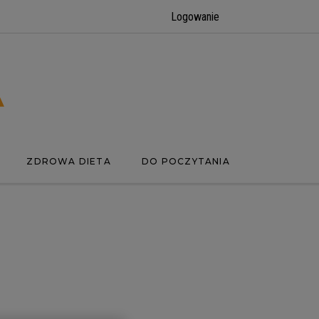
Logowanie
ZDROWA DIETA
DO POCZYTANIA