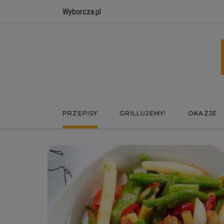
Wyborcza.pl
PRZEPISY
GRILLUJEMY!
OKAZJE