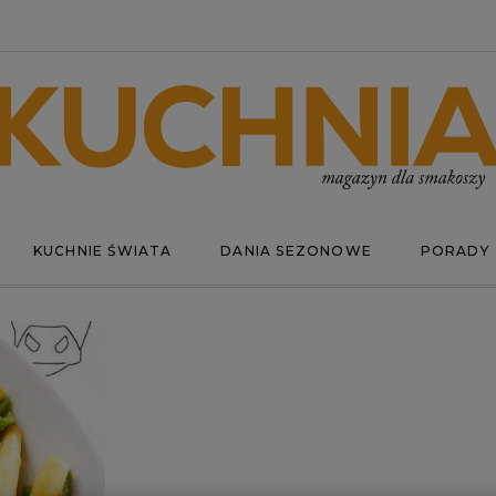
KUCHNIE ŚWIATA
DANIA SEZONOWE
PORADY