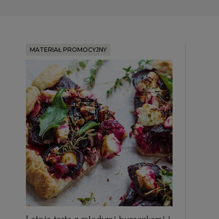
MATERIAŁ PROMOCYJNY