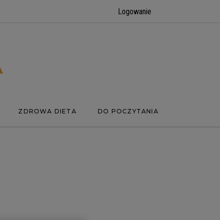
Logowanie
ZDROWA DIETA
DO POCZYTANIA