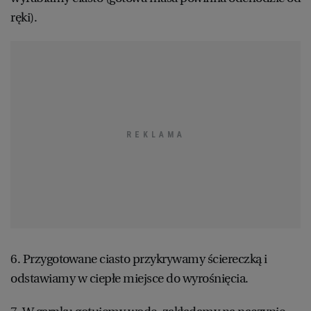
ręki).
6. Przygotowane ciasto przykrywamy ściereczką i
odstawiamy w ciepłe miejsce do wyrośnięcia.