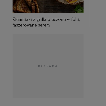
Ziemniaki z grilla pieczone w folii,
faszerowane serem