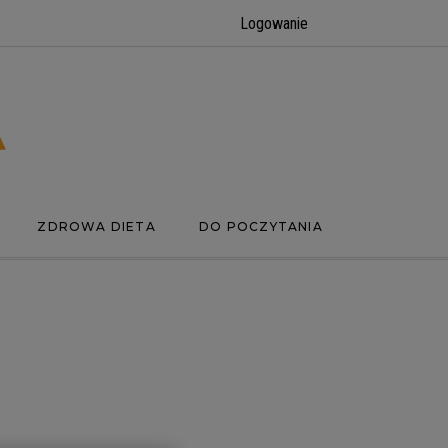
Logowanie
ZDROWA DIETA
DO POCZYTANIA