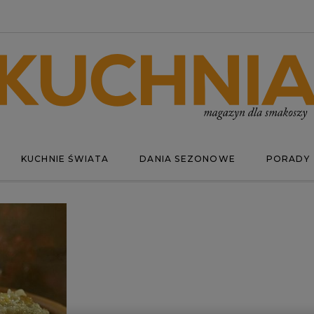
KUCHNIE ŚWIATA
DANIA SEZONOWE
PORADY