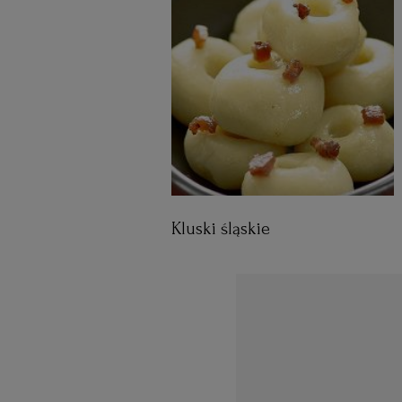
Kluski śląskie