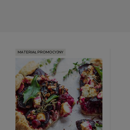
MATERIAŁ PROMOCYJNY