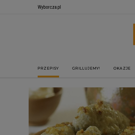
Wyborcza.pl
PRZEPISY
GRILLUJEMY!
OKAZJE