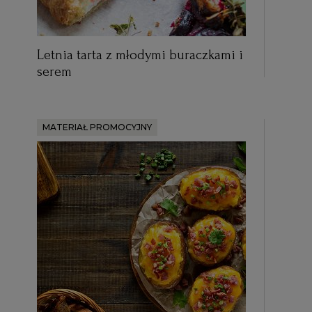
Letnia tarta z młodymi buraczkami i
serem
MATERIAŁ PROMOCYJNY