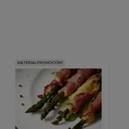
MATERIAŁ PROMOCYJNY