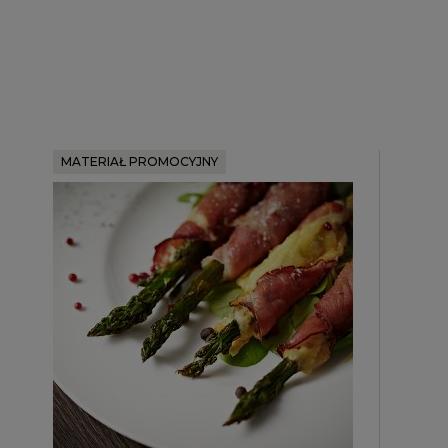
MATERIAŁ PROMOCYJNY