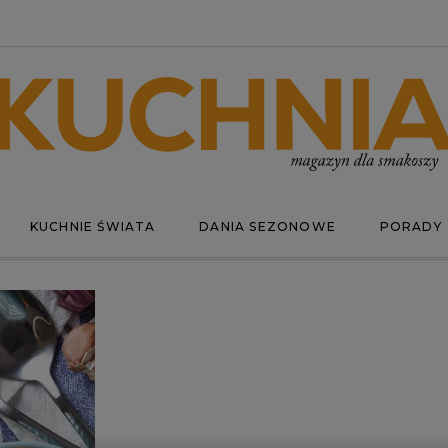
KUCHNIE ŚWIATA
DANIA SEZONOWE
PORADY