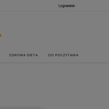
Logowanie
ZDROWA DIETA
DO POCZYTANIA