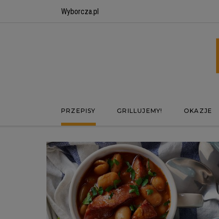
Wyborcza.pl
PRZEPISY
GRILLUJEMY!
OKAZJE