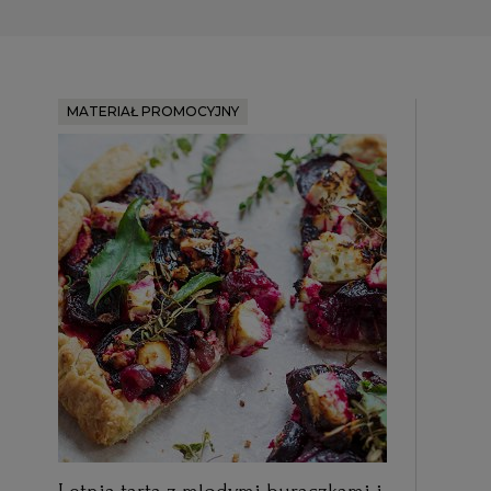
MATERIAŁ PROMOCYJNY