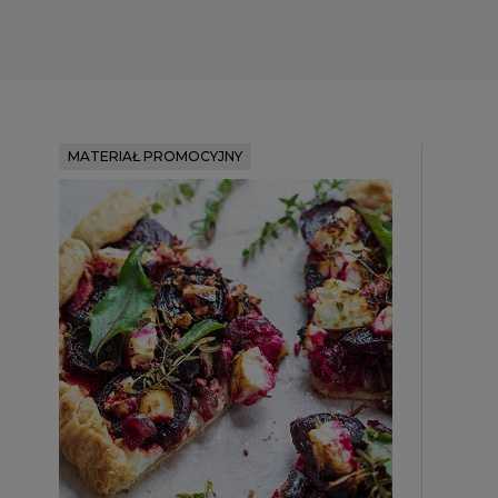
MATERIAŁ PROMOCYJNY