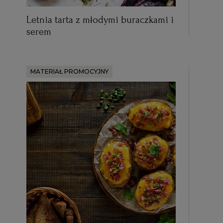
Letnia tarta z młodymi buraczkami i
serem
MATERIAŁ PROMOCYJNY