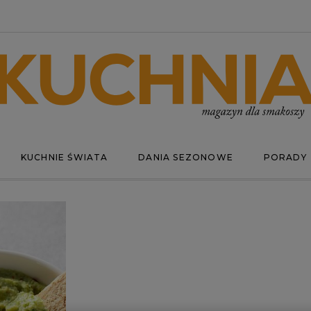
KUCHNIE ŚWIATA
DANIA SEZONOWE
PORADY