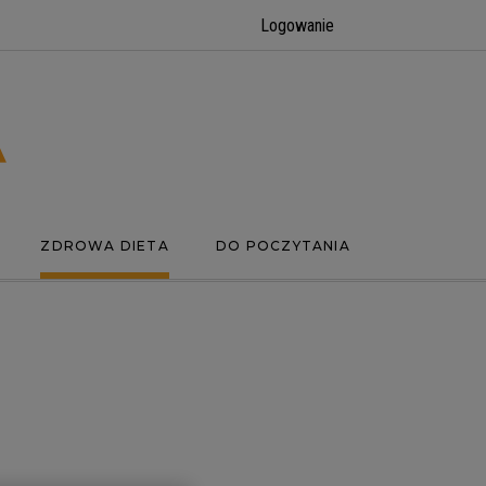
Logowanie
ZDROWA DIETA
DO POCZYTANIA