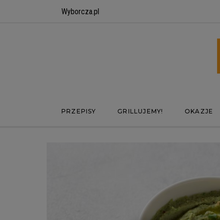
Wyborcza.pl
PRZEPISY
GRILLUJEMY!
OKAZJE