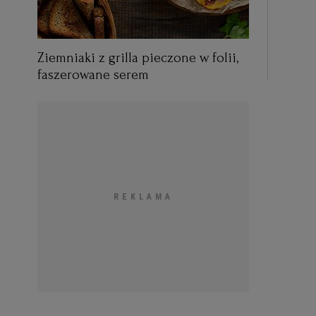
Ziemniaki z grilla pieczone w folii,
faszerowane serem