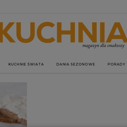
KUCHNIE ŚWIATA
DANIA SEZONOWE
PORADY