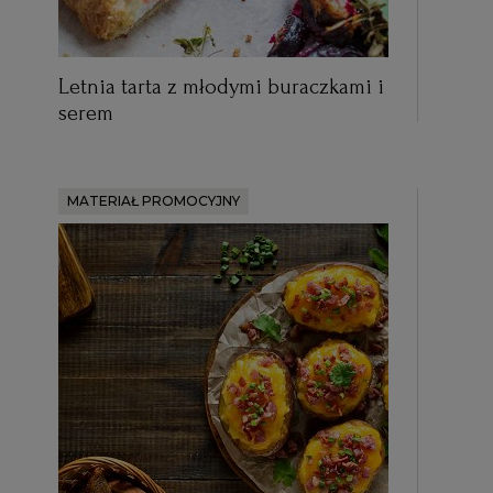
Letnia tarta z młodymi buraczkami i
serem
MATERIAŁ PROMOCYJNY