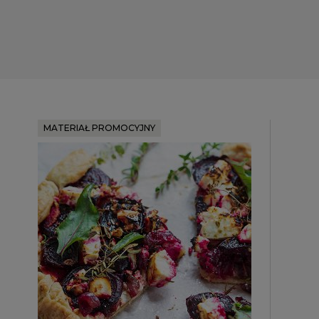
MATERIAŁ PROMOCYJNY