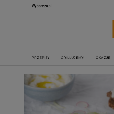
Wyborcza.pl
PRZEPISY
GRILLUJEMY!
OKAZJE