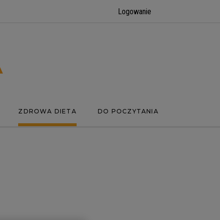
Logowanie
ZDROWA DIETA
DO POCZYTANIA