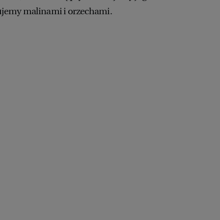
jemy malinami i orzechami.