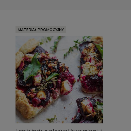
MATERIAŁ PROMOCYJNY