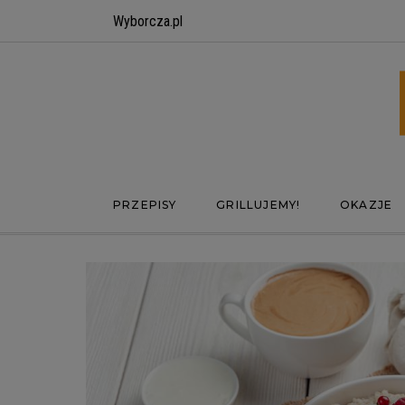
Wyborcza.pl
PRZEPISY
GRILLUJEMY!
OKAZJE