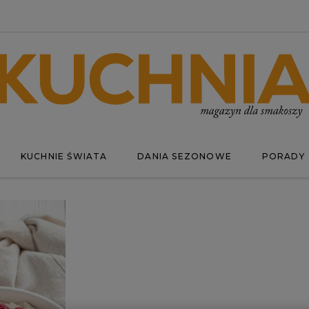
KUCHNIE ŚWIATA
DANIA SEZONOWE
PORADY