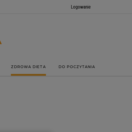
Logowanie
ZDROWA DIETA
DO POCZYTANIA