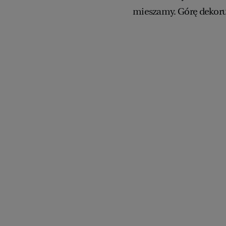
mieszamy. Górę dekoru