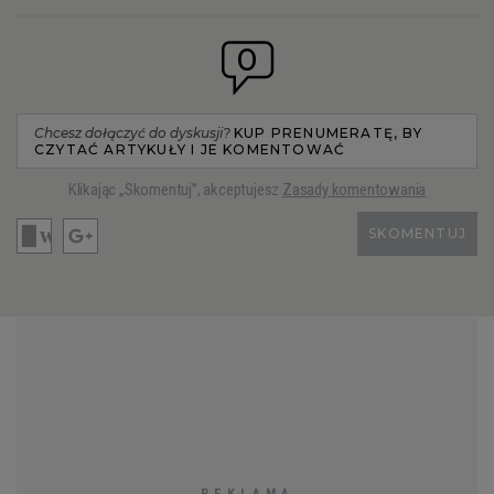
0
Chcesz dołączyć do dyskusji?
KUP PRENUMERATĘ, BY
CZYTAĆ ARTYKUŁY I JE KOMENTOWAĆ
Klikając „Skomentuj”, akceptujesz
Zasady komentowania
SKOMENTUJ