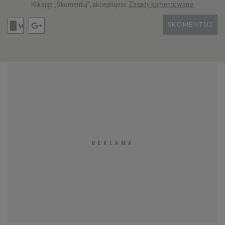
Klikając „Skomentuj”, akceptujesz
Zasady komentowania
SKOMENTUJ