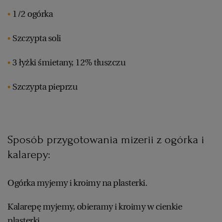
1/2 ogórka
Szczypta soli
3 łyżki śmietany, 12% tłuszczu
Szczypta pieprzu
Sposób przygotowania mizerii z ogórka i
kalarepy:
Ogórka myjemy i kroimy na plasterki.
Kalarepę myjemy, obieramy i kroimy w cienkie
plasterki.