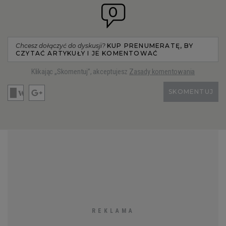
0
Chcesz dołączyć do dyskusji?
KUP PRENUMERATĘ, BY
CZYTAĆ ARTYKUŁY I JE KOMENTOWAĆ
Klikając „Skomentuj”, akceptujesz
Zasady komentowania
SKOMENTUJ