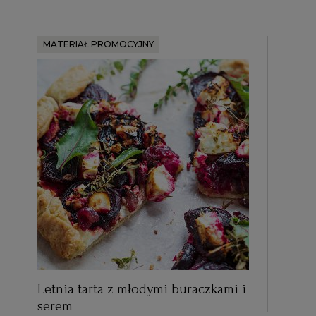
MATERIAŁ PROMOCYJNY
Letnia tarta z młodymi buraczkami i
serem