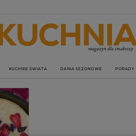
KUCHNIE ŚWIATA
DANIA SEZONOWE
PORADY