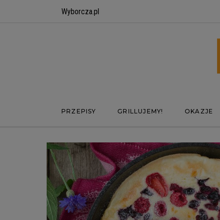
Wyborcza.pl
PRZEPISY
GRILLUJEMY!
OKAZJE