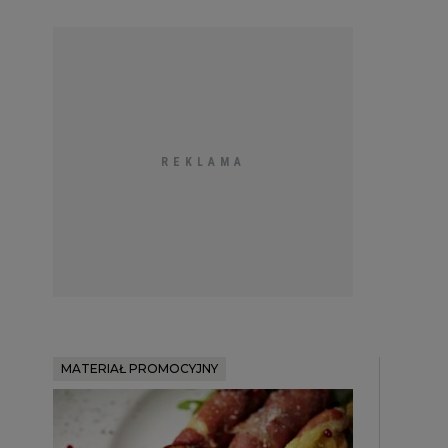
MATERIAŁ PROMOCYJNY