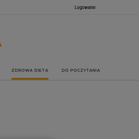
Logowanie
ZDROWA DIETA
DO POCZYTANIA