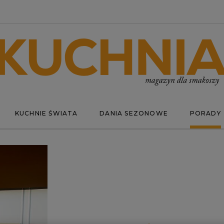
KUCHNIE ŚWIATA
DANIA SEZONOWE
PORADY