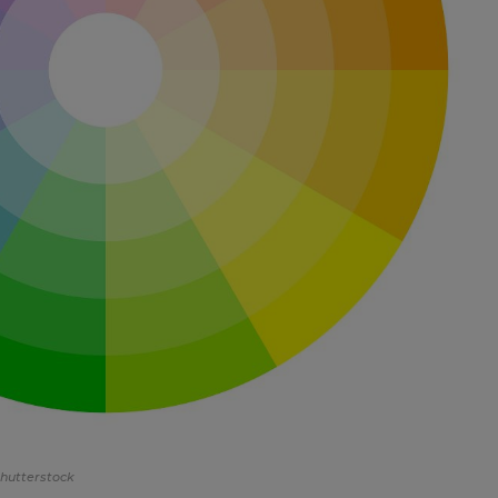
hutterstock