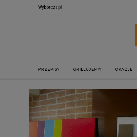
Wyborcza.pl
PRZEPISY
GRILLUJEMY!
OKAZJE