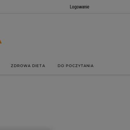
Logowanie
ZDROWA DIETA
DO POCZYTANIA