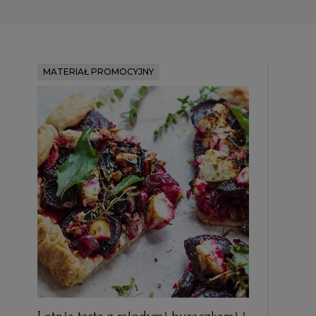
MATERIAŁ PROMOCYJNY