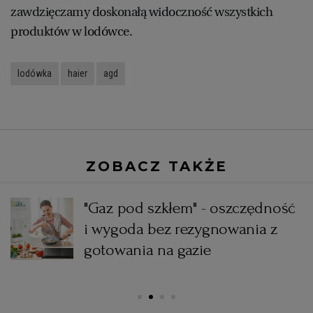
zawdzięczamy doskonałą widoczność wszystkich
produktów w lodówce.
lodówka
haier
agd
ZOBACZ TAKŻE
"Gaz pod szkłem" - oszczędność
i wygoda bez rezygnowania z
gotowania na gazie