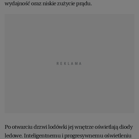
wydajność oraz niskie zużycie prądu.
Po otwarciu drzwi lodówki jej wnętrze oświetlają diody
ledowe. Inteligentnemu i progresywnemu oświetleniu