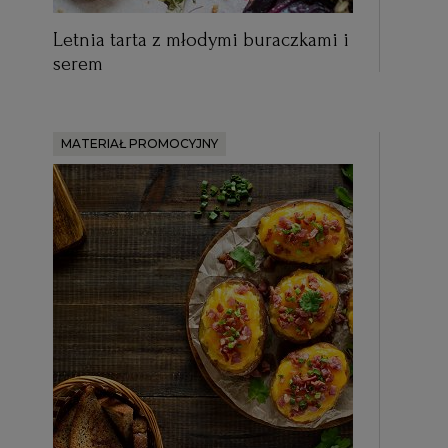
Letnia tarta z młodymi buraczkami i
serem
MATERIAŁ PROMOCYJNY