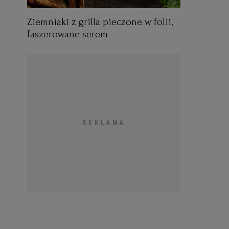
Ziemniaki z grilla pieczone w folii,
faszerowane serem