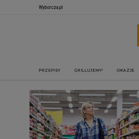
Wyborcza.pl
PRZEPISY
GRILLUJEMY!
OKAZJE