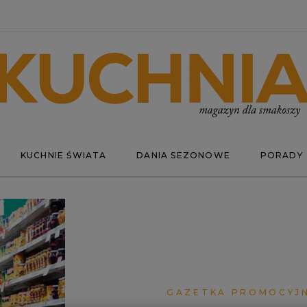
KUCHNIE ŚWIATA
DANIA SEZONOWE
PORADY
GAZETKA PROMOCYJ