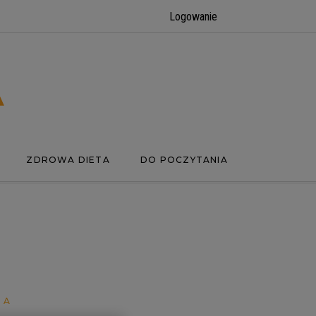
Logowanie
ZDROWA DIETA
DO POCZYTANIA
NA