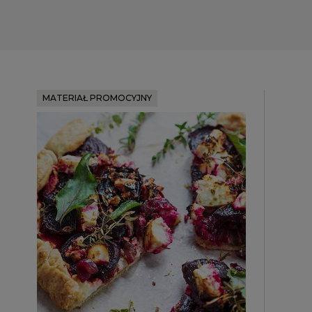
MATERIAŁ PROMOCYJNY