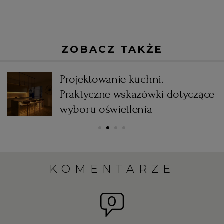
ZOBACZ TAKŻE
Projektowanie kuchni.
Praktyczne wskazówki dotyczące
wyboru oświetlenia
KOMENTARZE
0