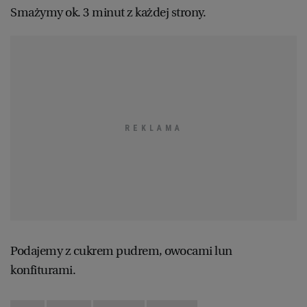
Smażymy ok. 3 minut z każdej strony.
Podajemy z cukrem pudrem, owocami lun
konfiturami.