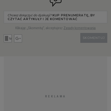
Chcesz dołączyć do dyskusji?
KUP PRENUMERATĘ, BY
CZYTAĆ ARTYKUŁY I JE KOMENTOWAĆ
Klikając „Skomentuj”, akceptujesz
Zasady komentowania
SKOMENTUJ