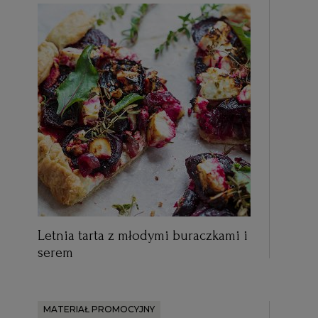
Letnia tarta z młodymi buraczkami i
serem
MATERIAŁ PROMOCYJNY