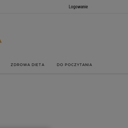
Logowanie
ZDROWA DIETA
DO POCZYTANIA