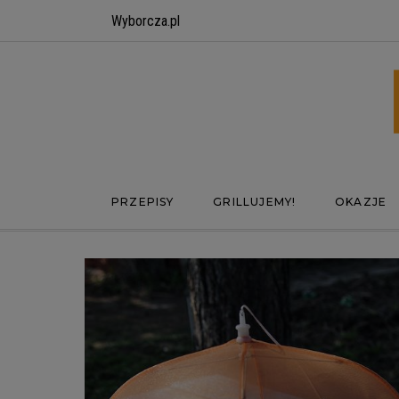
Wyborcza.pl
PRZEPISY
GRILLUJEMY!
OKAZJE