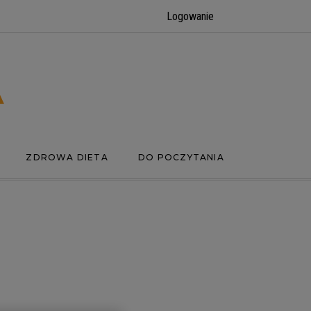
Logowanie
ZDROWA DIETA
DO POCZYTANIA