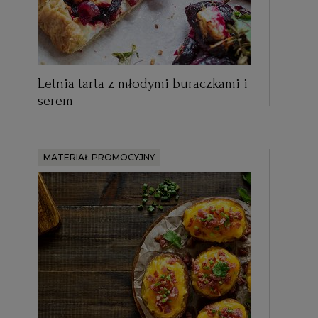
Letnia tarta z młodymi buraczkami i
serem
MATERIAŁ PROMOCYJNY