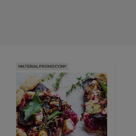
MATERIAŁ PROMOCYJNY