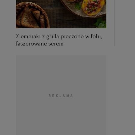
Ziemniaki z grilla pieczone w folii,
faszerowane serem