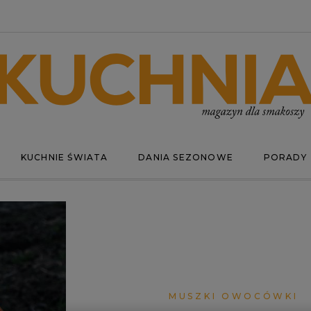
KUCHNIE ŚWIATA
DANIA SEZONOWE
PORADY
MUSZKI OWOCÓWKI