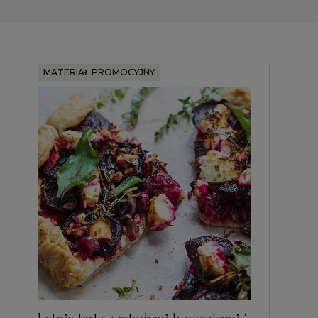
MATERIAŁ PROMOCYJNY