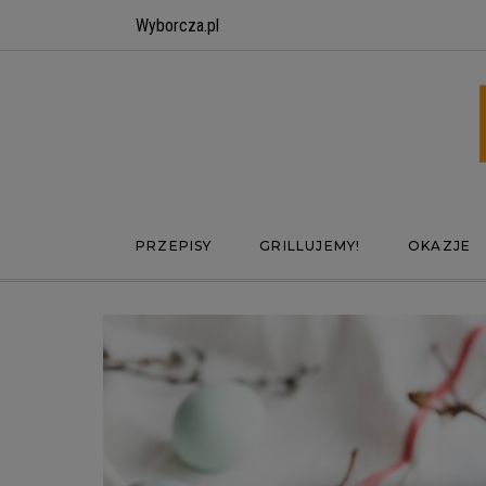
Wyborcza.pl
PRZEPISY
GRILLUJEMY!
OKAZJE