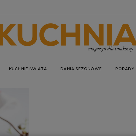
KUCHNIE ŚWIATA
DANIA SEZONOWE
PORADY