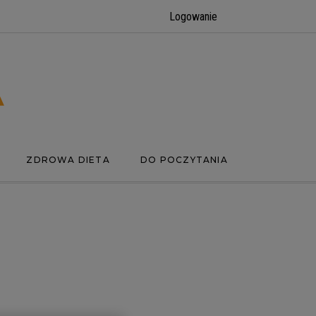
Logowanie
ZDROWA DIETA
DO POCZYTANIA