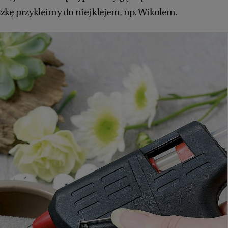
zkę przykleimy do niej klejem, np. Wikolem.