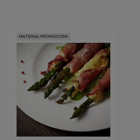
MATERIAŁ PROMOCYJNY