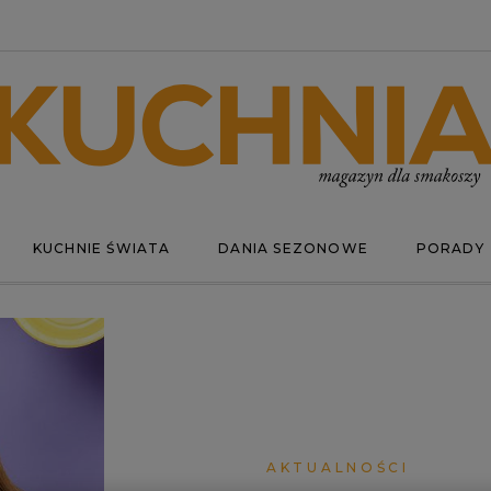
KUCHNIE ŚWIATA
DANIA SEZONOWE
PORADY
AKTUALNOŚCI