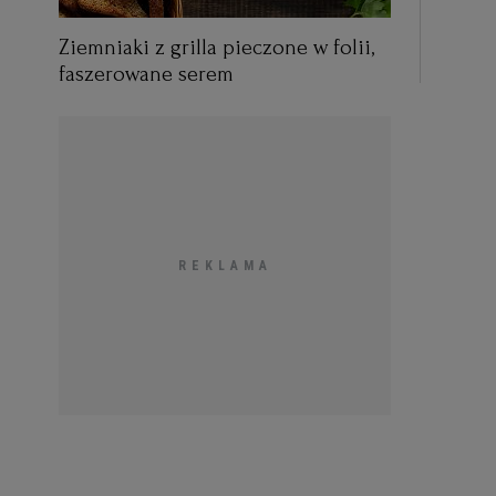
Ziemniaki z grilla pieczone w folii,
faszerowane serem