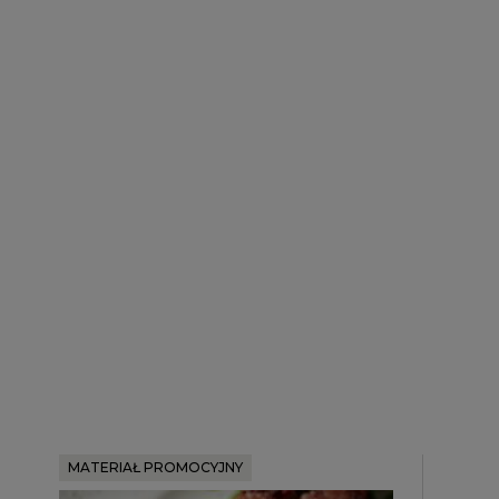
MATERIAŁ PROMOCYJNY