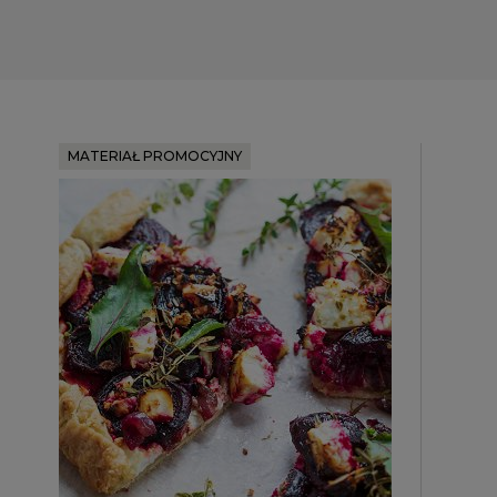
MATERIAŁ PROMOCYJNY