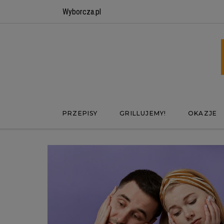
Wyborcza.pl
PRZEPISY
GRILLUJEMY!
OKAZJE