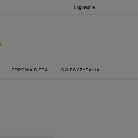
Logowanie
ZDROWA DIETA
DO POCZYTANIA