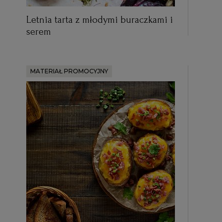
Letnia tarta z młodymi buraczkami i
serem
MATERIAŁ PROMOCYJNY