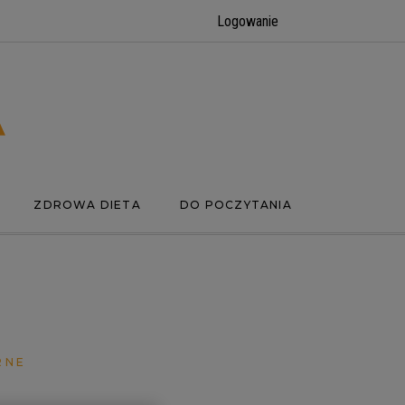
Logowanie
ZDROWA DIETA
DO POCZYTANIA
RNE