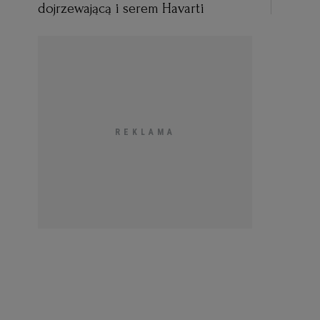
dojrzewającą i serem Havarti