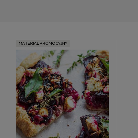
MATERIAŁ PROMOCYJNY