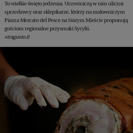
To wielkie święto jedzenia. Uczestniczą w nim uliczni
sprzedawcy oraz sklepikarze, którzy na malowniczym
Piazza Mercato del Pesce na Starym Mieście proponują
gościom regionalne przysmaki Sycylii.
stragusto.it