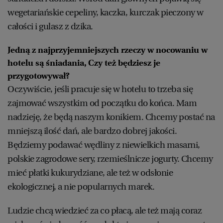
wegetariańskie cepeliny, kaczka, kurczak pieczony w
całości i gulasz z dzika.
Jedną z najprzyjemniejszych rzeczy w nocowaniu w
hotelu są śniadania, Czy też będziesz je
przygotowywał?
Oczywiście, jeśli pracuje się w hotelu to trzeba się
zajmować wszystkim od początku do końca. Mam
nadzieję, że będą naszym konikiem. Chcemy postać na
mniejszą ilość dań, ale bardzo dobrej jakości.
Będziemy podawać wędliny z niewielkich masarni,
polskie zagrodowe sery, rzemieślnicze jogurty. Chcemy
mieć płatki kukurydziane, ale też w odsłonie
ekologicznej, a nie popularnych marek.
Ludzie chcą wiedzieć za co płacą, ale też mają coraz