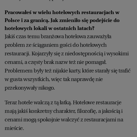
Pracowałeś w wielu hotelowych restauracjach w
Polsce i za granicą. Jak zmieniło się podejście do
hotelowych lokali w ostatnich latach?
Jakiś czas temu branżowa hotelowa zauważyła
problem ze ściąganiem gości do hotelowych
restauracji. Kojarzyły się z niedostępnością i wysokimi
cenami, a częsty brak nazw też nie pomagał.
Problemem były też nijakie karty, które starały się trafić
w gusta wszystkich, więc tak naprawdę nie
przekonywały nikogo.
Teraz hotele walczą z tą łatką. Hotelowe restauracje
mają jakiś konkretny charakter, filozofię, a jakością i
cenami mogą spokojnie walczyć z restauracjami na
mieście.