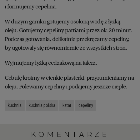
i formujemy cepelina.
W dużym garnku gotujemy osoloną wodę z łyżką
oleju. Gotujemy cepeliny partiami przez ok. 20 minut.
Podczas gotowania, delikatnie przekręcamy cepeliny,
by ugotowały się równomiernie ze wszystkich stron.
Wyjmujemy łyżką cedzakową na talerz.
Cebulę kroimy w cienkie plasterki, przyrumieniamy na
oleju. Polewamy cepeliny i podajemy jeszcze ciepłe.
kuchnia
kuchnia polska
katar
cepeliny
KOMENTARZE