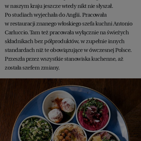
w naszym kraju jeszcze wtedy nikt nie słyszał.
Po studiach wyjechała do Anglii. Pracowała
w restauracji znanego włoskiego szefa kuchni Antonio
Carluccio. Tam też pracowała wyłącznie na świeżych
składnikach bez półproduktów, w zupełnie innych
standardach niż te obowiązujące w ówczesnej Polsce.
Przeszła przez wszystkie stanowiska kuchenne, aż
została szefem zmiany.