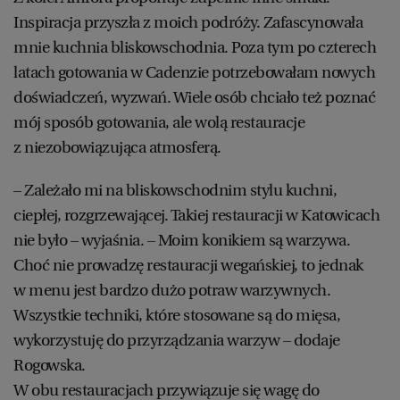
Inspiracja przyszła z moich podróży. Zafascynowała
mnie kuchnia bliskowschodnia. Poza tym po czterech
latach gotowania w Cadenzie potrzebowałam nowych
doświadczeń, wyzwań. Wiele osób chciało też poznać
mój sposób gotowania, ale wolą restauracje
z niezobowiązująca atmosferą.
– Zależało mi na bliskowschodnim stylu kuchni,
ciepłej, rozgrzewającej. Takiej restauracji w Katowicach
nie było – wyjaśnia. – Moim konikiem są warzywa.
Choć nie prowadzę restauracji wegańskiej, to jednak
w menu jest bardzo dużo potraw warzywnych.
Wszystkie techniki, które stosowane są do mięsa,
wykorzystuję do przyrządzania warzyw – dodaje
Rogowska.
W obu restauracjach przywiązuje się wagę do