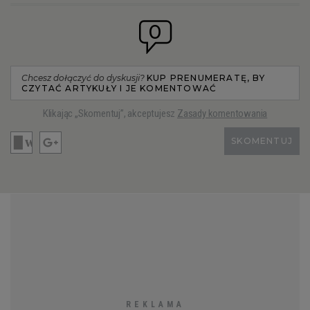
0
Chcesz dołączyć do dyskusji?
KUP PRENUMERATĘ, BY
CZYTAĆ ARTYKUŁY I JE KOMENTOWAĆ
Klikając „Skomentuj”, akceptujesz
Zasady komentowania
SKOMENTUJ