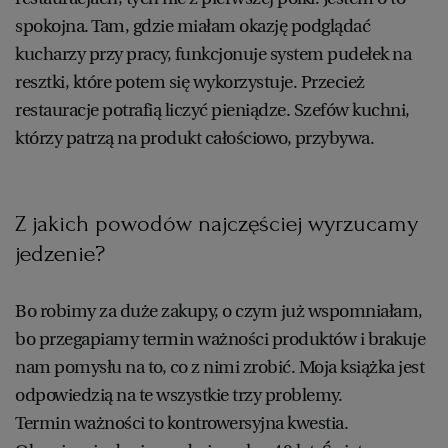
spokojna. Tam, gdzie miałam okazję podglądać
kucharzy przy pracy, funkcjonuje system pudełek na
resztki, które potem się wykorzystuje. Przecież
restauracje potrafią liczyć pieniądze. Szefów kuchni,
którzy patrzą na produkt całościowo, przybywa.
Z jakich powodów najczęściej wyrzucamy
jedzenie?
Bo robimy za duże zakupy, o czym już wspomniałam,
bo przegapiamy termin ważności produktów i brakuje
nam pomysłu na to, co z nimi zrobić. Moja książka jest
odpowiedzią na te wszystkie trzy problemy.
Termin ważności to kontrowersyjna kwestia.