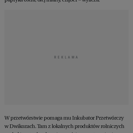
W przetwórstwie pomaga mu Inkubator Przetwórczy
w Dwikozach. Tam z lokalnych produktów rolniczych