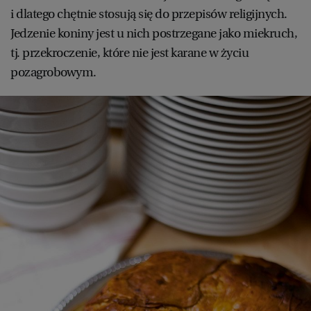
i dlatego chętnie stosują się do przepisów religijnych.
Jedzenie koniny jest u nich postrzegane jako miekruch,
tj. przekroczenie, które nie jest karane w życiu
pozagrobowym.