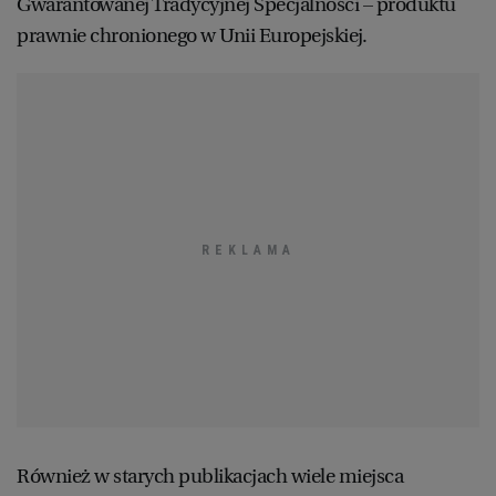
Gwarantowanej Tradycyjnej Specjalności – produktu
prawnie chronionego w Unii Europejskiej.
Również w starych publikacjach wiele miejsca