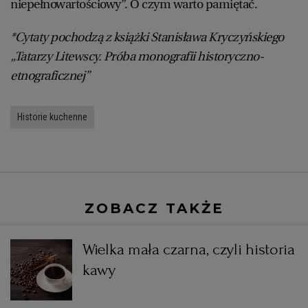
niepełnowartościowy”. O czym warto pamiętać.
*Cytaty pochodzą z książki Stanisława Kryczyńskiego
„Tatarzy Litewscy. Próba monografii historyczno-
etnograficznej”
Historie kuchenne
ZOBACZ TAKŻE
Wielka mała czarna, czyli historia
kawy