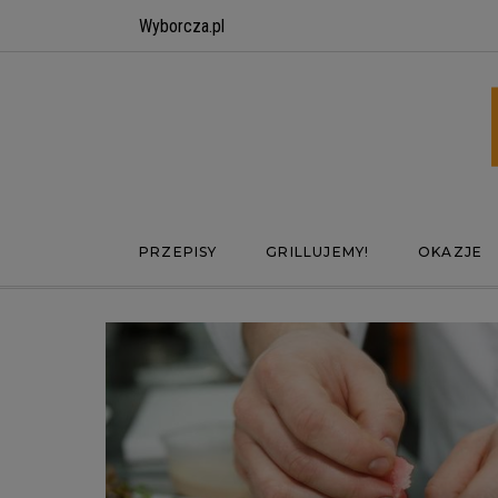
Wyborcza.pl
PRZEPISY
GRILLUJEMY!
OKAZJE