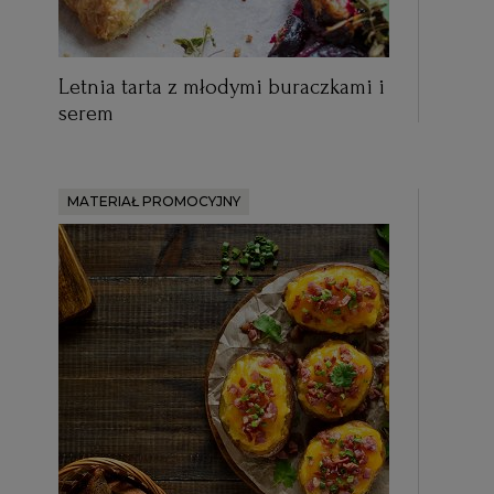
Letnia tarta z młodymi buraczkami i
serem
MATERIAŁ PROMOCYJNY