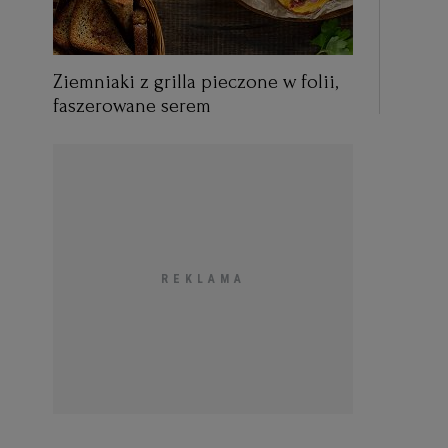
Ziemniaki z grilla pieczone w folii,
faszerowane serem