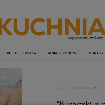
KUCHNIE ŚWIATA
DANIA SEZONOWE
PORADY
HISTORIE KUCHENNE
"Buraczki z 