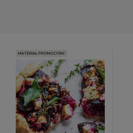
MATERIAŁ PROMOCYJNY