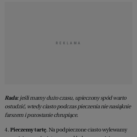
Rada
: jeśli mamy dużo czasu, upieczony spód warto
ostudzić, wtedy ciasto podczas pieczenia nie nasiąknie
farszem i pozostanie chrupiące.
4.
Pieczemy tartę
. Na podpieczone ciasto wylewamy