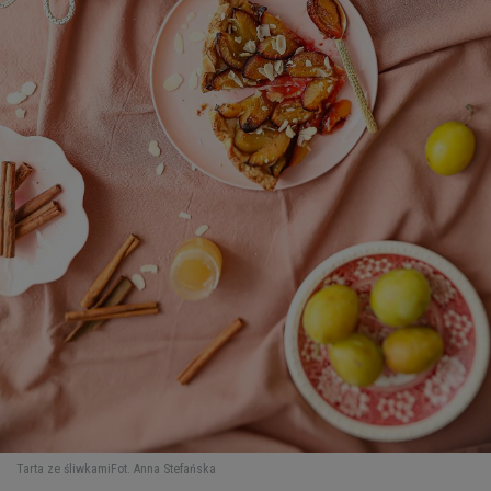
Tarta ze śliwkami
Fot. Anna Stefańska