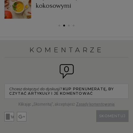
kokosowymi
KOMENTARZE
0
Chcesz dołączyć do dyskusji?
KUP PRENUMERATĘ, BY
CZYTAĆ ARTYKUŁY I JE KOMENTOWAĆ
Klikając „Skomentuj”, akceptujesz
Zasady komentowania
SKOMENTUJ