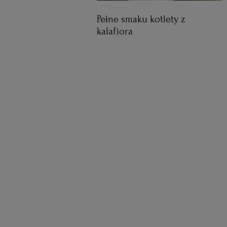
Pełne smaku kotlety z
kalafiora