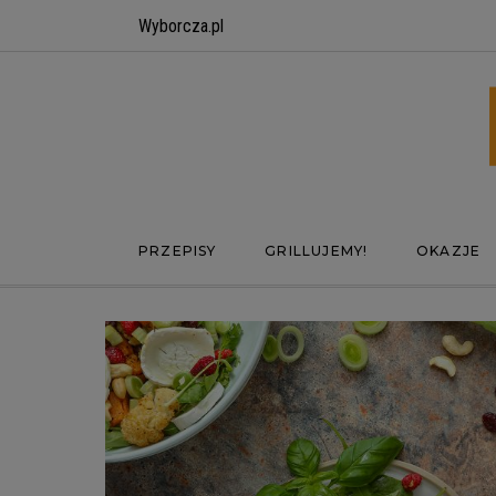
Wyborcza.pl
PRZEPISY
GRILLUJEMY!
OKAZJE