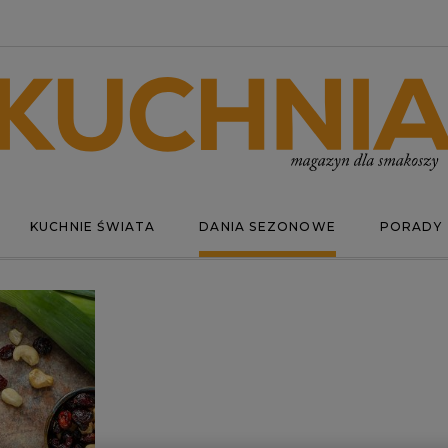
KUCHNIE ŚWIATA
DANIA SEZONOWE
PORADY