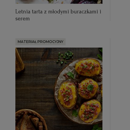
Letnia tarta z młodymi buraczkami i
serem
MATERIAŁ PROMOCYJNY