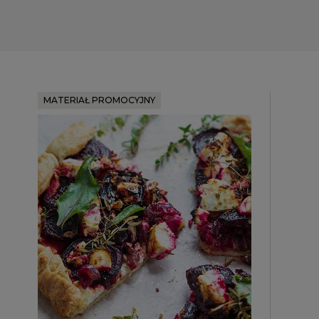
MATERIAŁ PROMOCYJNY