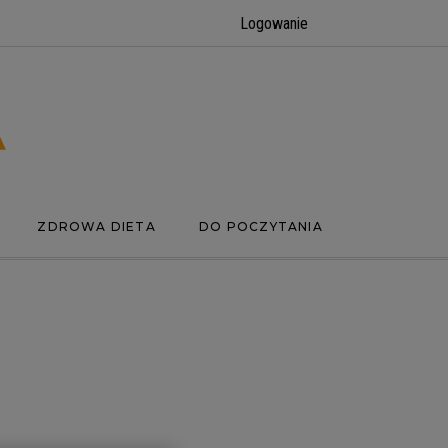
Logowanie
ZDROWA DIETA
DO POCZYTANIA