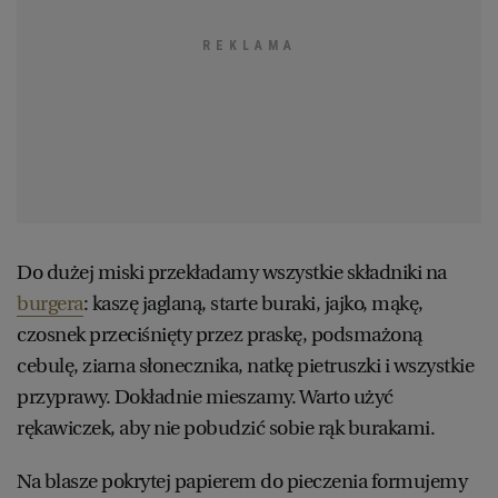
Do dużej miski przekładamy wszystkie składniki na
burgera
: kaszę jaglaną, starte buraki, jajko, mąkę,
czosnek przeciśnięty przez praskę, podsmażoną
cebulę, ziarna słonecznika, natkę pietruszki i wszystkie
przyprawy. Dokładnie mieszamy. Warto użyć
rękawiczek, aby nie pobudzić sobie rąk burakami.
Na blasze pokrytej papierem do pieczenia formujemy