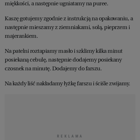
miękkości, a następnie ugniatamy na puree.
Kaszę gotujemy zgodnie z instrukcją na opakowaniu, a
następnie mieszamy z ziemniakami, solą, pieprzem i
majerankiem.
Na patelni roztapiamy masło i szklimy kilka minut
posiekaną cebulę, następnie dodajemy posiekany
czosnek na minutę. Dodajemy do farszu.
Na każdy liść nakładamy łyżkę farszu i ściśle zwijamy.